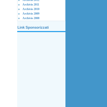
Archivio 2012
Archivio 2011
Archivio 2010
Archivio 2009
Archivio 2008
Link Sponsorizzati