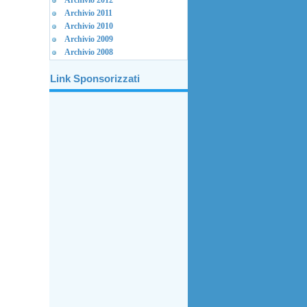
Archivio 2012
Archivio 2011
Archivio 2010
Archivio 2009
Archivio 2008
Link Sponsorizzati