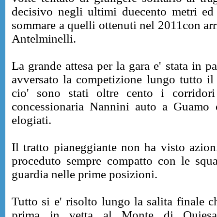
decisivo negli ultimi duecento metri ed 
sommare a quelli ottenuti nel 2011con arr
Antelminelli.
La grande attesa per la gara e' stata in p
avversato la competizione lungo tutto i
cio' sono stati oltre cento i corrido
concessionaria Nannini auto a Guamo 
elogiati.
Il tratto pianeggiante non ha visto azion
proceduto sempre compatto con le squad
guardia nelle prime posizioni.
Tutto si e' risolto lungo la salita finale
prima in vetta al Monte di Quies