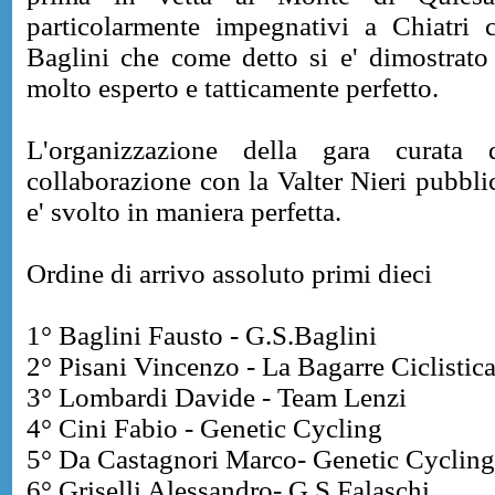
particolarmente impegnativi a Chiatri
Baglini che come detto si e' dimostrato 
molto esperto e tatticamente perfetto.
L'organizzazione della gara curata
collaborazione con la Valter Nieri pubblici
e' svolto in maniera perfetta.
Ordine di arrivo assoluto primi dieci
1° Baglini Fausto - G.S.Baglini
2° Pisani Vincenzo - La Bagarre Ciclistic
3° Lombardi Davide - Team Lenzi
4° Cini Fabio - Genetic Cycling
5° Da Castagnori Marco- Genetic Cycling
6° Griselli Alessandro- G.S.Falaschi