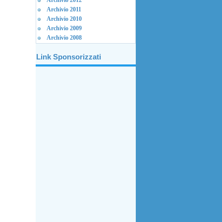
Archivio 2012
Archivio 2011
Archivio 2010
Archivio 2009
Archivio 2008
Link Sponsorizzati