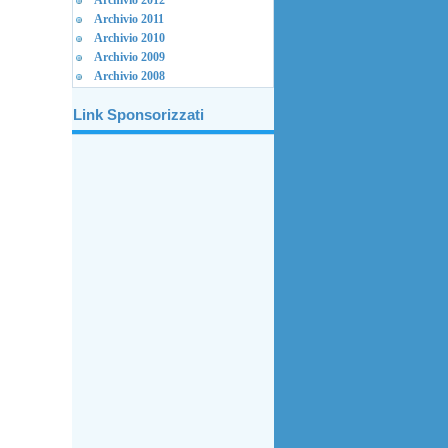
Archivio 2012
Archivio 2011
Archivio 2010
Archivio 2009
Archivio 2008
Link Sponsorizzati