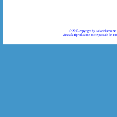
© 2013 copyright by italiaciclismo.net | T
vietata la riproduzione anche parziale dei co