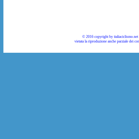
© 2016 copyright by italiaciclismo.net | T
vietata la riproduzione anche parziale dei co