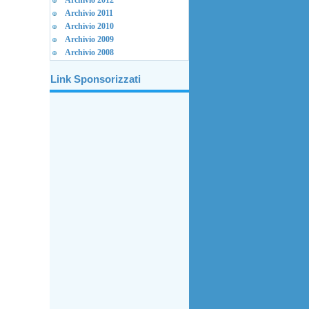
Archivio 2012
Archivio 2011
Archivio 2010
Archivio 2009
Archivio 2008
Link Sponsorizzati