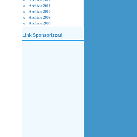
Archivio 2012
Archivio 2011
Archivio 2010
Archivio 2009
Archivio 2008
Link Sponsorizzati