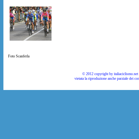
Foto Scanferla
© 2012 copyright by italiaciclismo.net | T
vietata la riproduzione anche parziale dei co