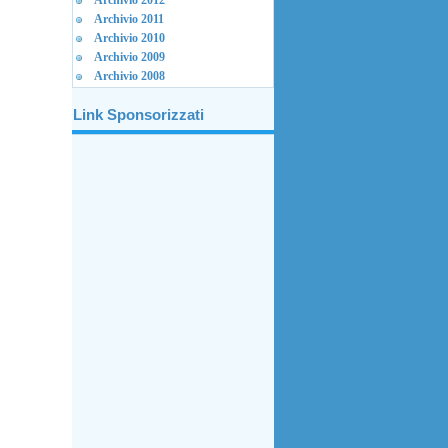
Archivio 2012
Archivio 2011
Archivio 2010
Archivio 2009
Archivio 2008
Link Sponsorizzati