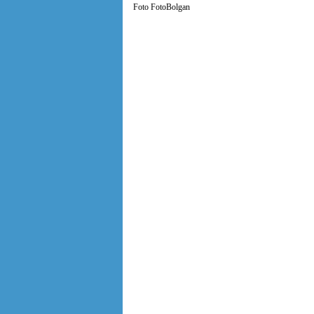
Foto FotoBolgan