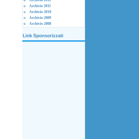
Archivio 2012
Archivio 2011
Archivio 2010
Archivio 2009
Archivio 2008
Link Sponsorizzati