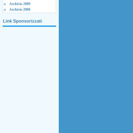
Archivio 2009
Archivio 2008
Link Sponsorizzati