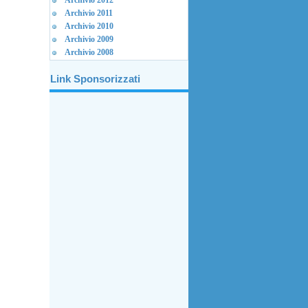
Archivio 2012
Archivio 2011
Archivio 2010
Archivio 2009
Archivio 2008
Link Sponsorizzati