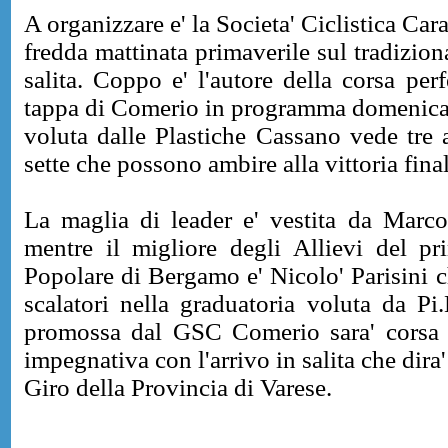
A organizzare e' la Societa' Ciclistica Car
fredda mattinata primaverile sul tradiziona
salita. Coppo e' l'autore della corsa pe
tappa di Comerio in programma domenica 
voluta dalle Plastiche Cassano vede tre a
sette che possono ambire alla vittoria final
La maglia di leader e' vestita da Marc
mentre il migliore degli Allievi del 
Popolare di Bergamo e' Nicolo' Parisini ch
scalatori nella graduatoria voluta da Pi
promossa dal GSC Comerio sara' corsa ver
impegnativa con l'arrivo in salita che dira' 
Giro della Provincia di Varese.