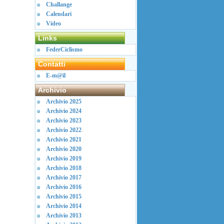
Challange
Calendari
Video
Links
FederCiclismo
Contatti
E-m@il
Archivio
Archivio 2025
Archivio 2024
Archivio 2023
Archivio 2022
Archivio 2021
Archivio 2020
Archivio 2019
Archivio 2018
Archivio 2017
Archivio 2016
Archivio 2015
Archivio 2014
Archivio 2013