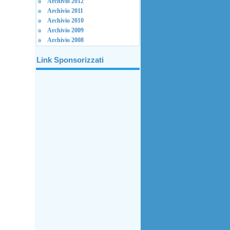
Archivio 2012
Archivio 2011
Archivio 2010
Archivio 2009
Archivio 2008
Link Sponsorizzati