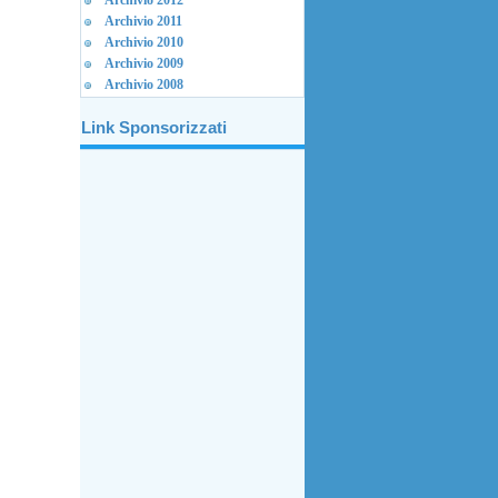
Archivio 2012
Archivio 2011
Archivio 2010
Archivio 2009
Archivio 2008
Link Sponsorizzati