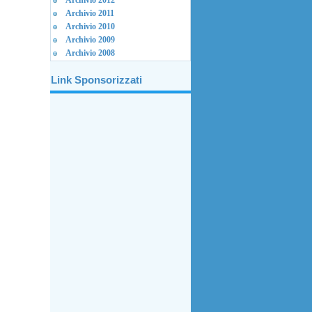
Archivio 2012
Archivio 2011
Archivio 2010
Archivio 2009
Archivio 2008
Link Sponsorizzati