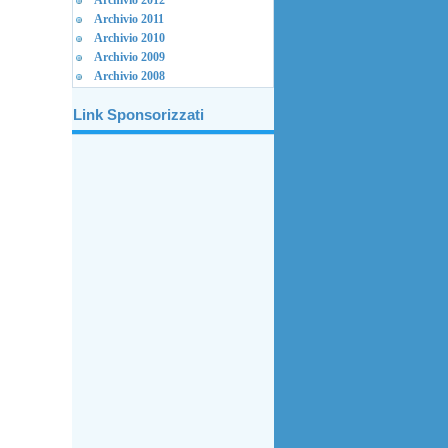
Archivio 2012
Archivio 2011
Archivio 2010
Archivio 2009
Archivio 2008
Link Sponsorizzati