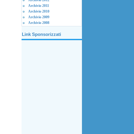
Archivio 2012
Archivio 2011
Archivio 2010
Archivio 2009
Archivio 2008
Link Sponsorizzati