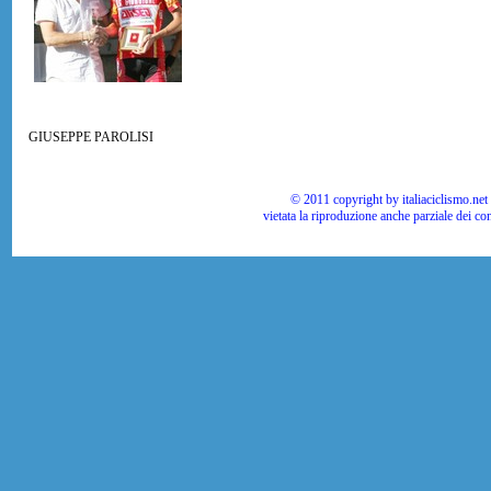
GIUSEPPE PAROLISI
© 2011 copyright by italiaciclismo.net | T
vietata la riproduzione anche parziale dei co