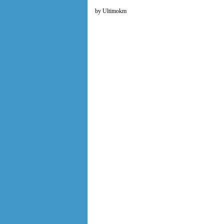
by Ultimokm