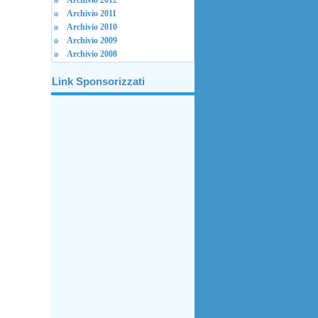
Archivio 2012
Archivio 2011
Archivio 2010
Archivio 2009
Archivio 2008
Link Sponsorizzati