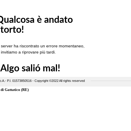
o di Gattatico (RE)