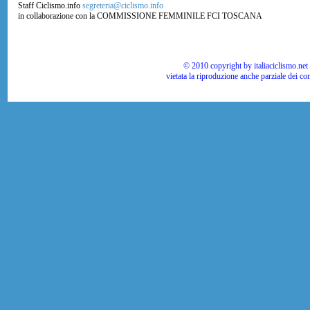
Staff Ciclismo.info
segreteria@ciclismo.info
in collaborazione con la COMMISSIONE FEMMINILE FCI TOSCANA
© 2010 copyright by italiaciclismo.net | T
vietata la riproduzione anche parziale dei co