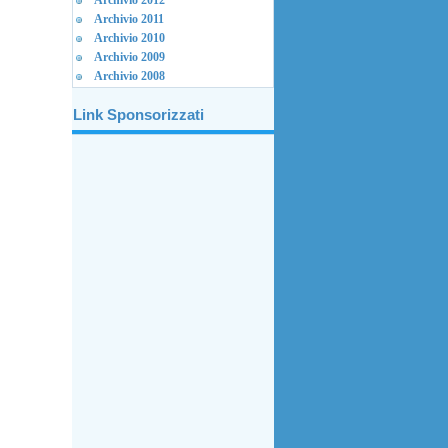
Archivio 2012
Archivio 2011
Archivio 2010
Archivio 2009
Archivio 2008
Link Sponsorizzati