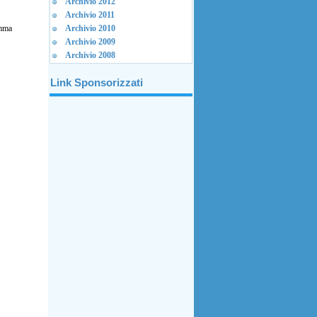
Archivio 2012
Archivio 2011
mma
Archivio 2010
Archivio 2009
Archivio 2008
Link Sponsorizzati