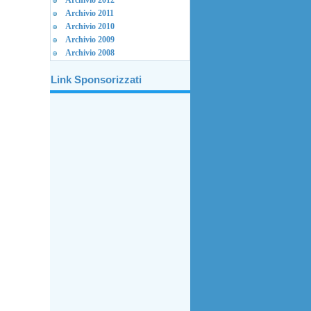
Archivio 2012
Archivio 2011
Archivio 2010
Archivio 2009
Archivio 2008
Link Sponsorizzati