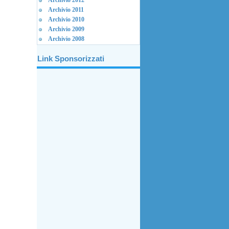
Archivio 2012
Archivio 2011
Archivio 2010
Archivio 2009
Archivio 2008
Link Sponsorizzati