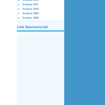
Archivio 2012
Archivio 2011
Archivio 2010
Archivio 2009
Archivio 2008
Link Sponsorizzati