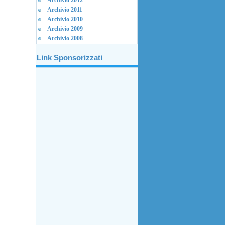
Archivio 2012
Archivio 2011
Archivio 2010
Archivio 2009
Archivio 2008
Link Sponsorizzati