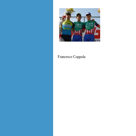
Francesco Coppola