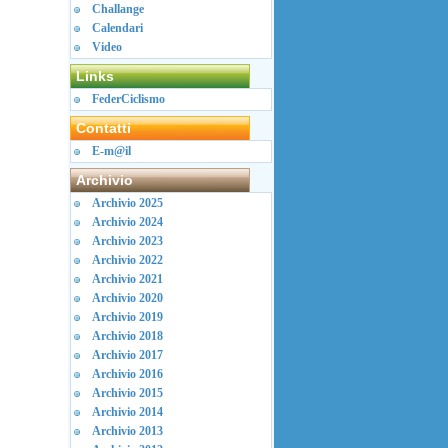
Challange
Calendari
Video
Links
FederCiclismo
Contatti
E-m@il
Archivio
Archivio 2025
Archivio 2024
Archivio 2023
Archivio 2022
Archivio 2021
Archivio 2020
Archivio 2019
Archivio 2018
Archivio 2017
Archivio 2016
Archivio 2015
Archivio 2014
Archivio 2013