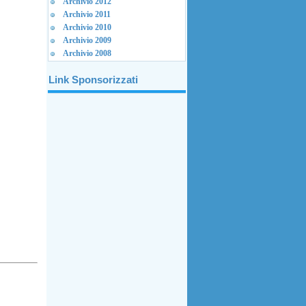
Archivio 2012
Archivio 2011
Archivio 2010
Archivio 2009
Archivio 2008
Link Sponsorizzati