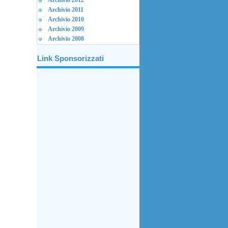
Archivio 2012
Archivio 2011
Archivio 2010
Archivio 2009
Archivio 2008
Link Sponsorizzati