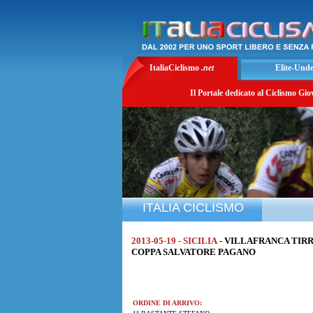
ItaliaCiclismo
.net
Elite-Und
Il Portale dedicato al Ciclismo Gio
ITALIA CICLISMO
2013-05-19 - SICILIA
- VILLAFRANCA TIRR
COPPA SALVATORE PAGANO
ORDINE DI ARRIVO: