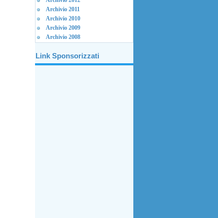
Archivio 2012
Archivio 2011
Archivio 2010
Archivio 2009
Archivio 2008
Link Sponsorizzati