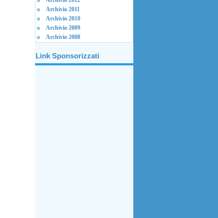
Archivio 2012
Archivio 2011
Archivio 2010
Archivio 2009
Archivio 2008
Link Sponsorizzati