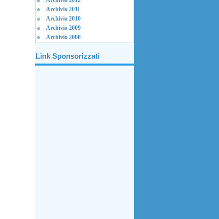
Archivio 2012
Archivio 2011
Archivio 2010
Archivio 2009
Archivio 2008
Link Sponsorizzati