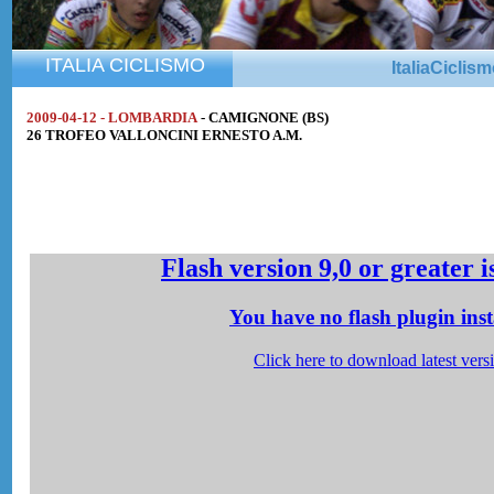
ITALIA CICLISMO
ItaliaCiclis
2009-04-12 - LOMBARDIA
- CAMIGNONE (BS)
26 TROFEO VALLONCINI ERNESTO A.M.