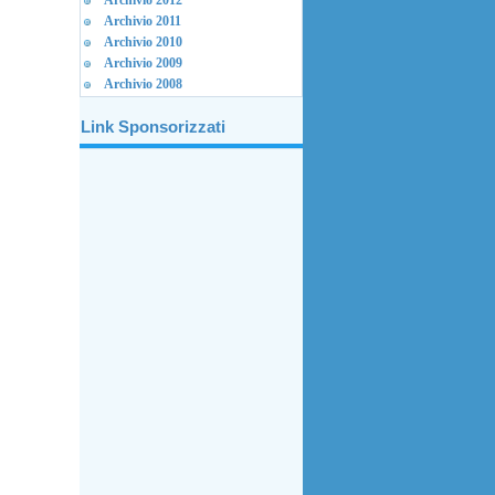
Archivio 2012
Archivio 2011
Archivio 2010
Archivio 2009
Archivio 2008
Link Sponsorizzati