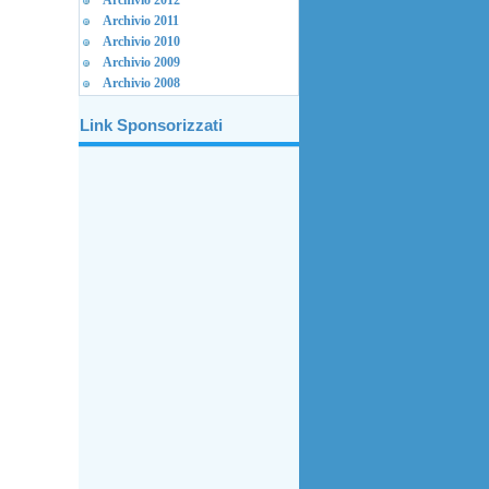
Archivio 2012
Archivio 2011
Archivio 2010
Archivio 2009
Archivio 2008
Link Sponsorizzati