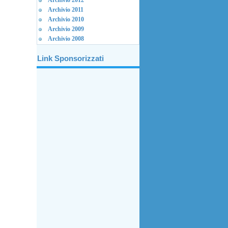
Archivio 2012
Archivio 2011
Archivio 2010
Archivio 2009
Archivio 2008
Link Sponsorizzati