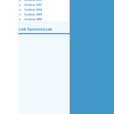
Archivio 2012
Archivio 2011
Archivio 2010
Archivio 2009
Archivio 2008
Link Sponsorizzati