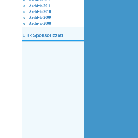
Archivio 2012
Archivio 2011
Archivio 2010
Archivio 2009
Archivio 2008
Link Sponsorizzati