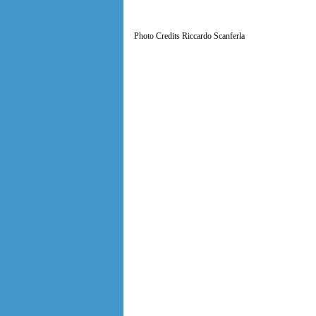
Photo Credits Riccardo Scanferla