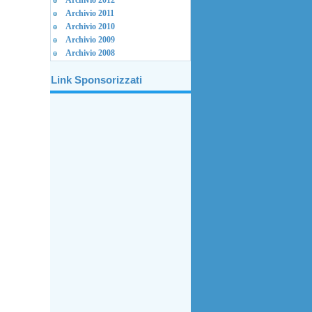
Archivio 2012
Archivio 2011
Archivio 2010
Archivio 2009
Archivio 2008
Link Sponsorizzati