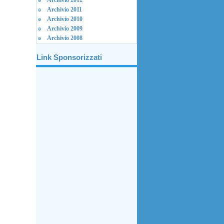
Archivio 2012
Archivio 2011
Archivio 2010
Archivio 2009
Archivio 2008
Link Sponsorizzati