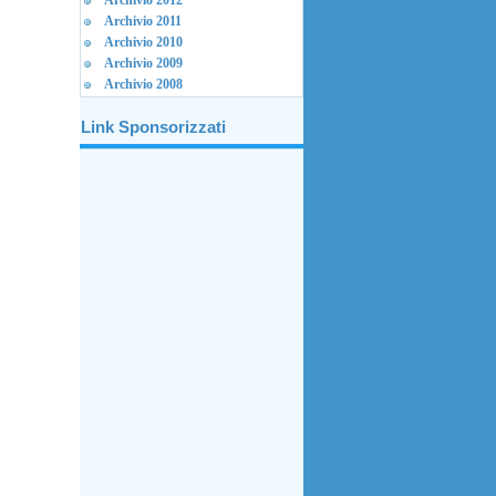
Archivio 2012
Archivio 2011
Archivio 2010
Archivio 2009
Archivio 2008
Link Sponsorizzati