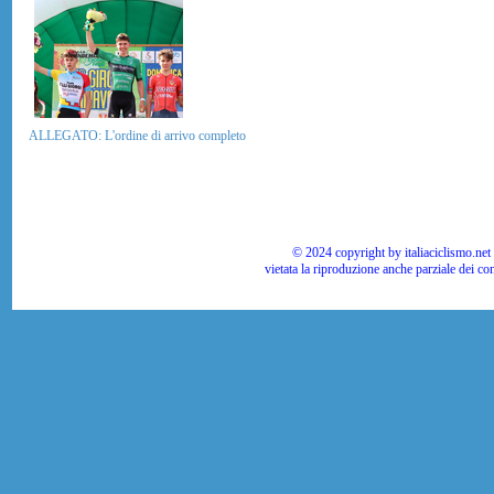
ALLEGATO: L'ordine di arrivo completo
© 2024 copyright by italiaciclismo.net | T
vietata la riproduzione anche parziale dei co