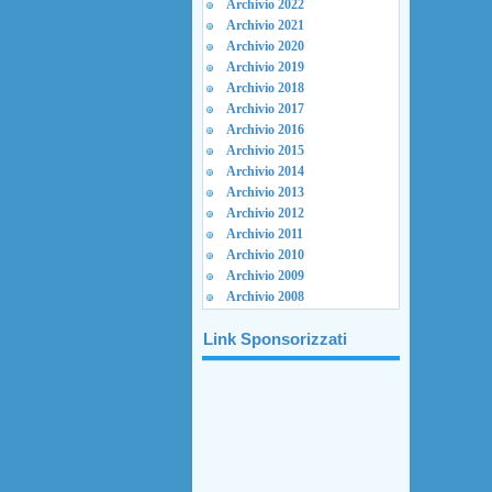
Archivio 2022
Archivio 2021
Archivio 2020
Archivio 2019
Archivio 2018
Archivio 2017
Archivio 2016
Archivio 2015
Archivio 2014
Archivio 2013
Archivio 2012
Archivio 2011
Archivio 2010
Archivio 2009
Archivio 2008
Link Sponsorizzati