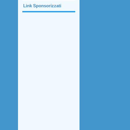
Link Sponsorizzati