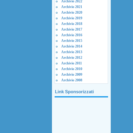
Archivio 2022
Archivio 2021
Archivio 2020
Archivio 2019
Archivio 2018
Archivio 2017
Archivio 2016
Archivio 2015
Archivio 2014
Archivio 2013
Archivio 2012
Archivio 2011
Archivio 2010
Archivio 2009
Archivio 2008
Link Sponsorizzati