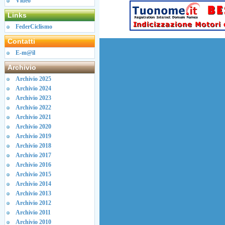
Video
Links
FederCiclismo
Contatti
E-m@il
Archivio
Archivio 2025
Archivio 2024
Archivio 2023
Archivio 2022
Archivio 2021
Archivio 2020
Archivio 2019
Archivio 2018
Archivio 2017
Archivio 2016
Archivio 2015
Archivio 2014
Archivio 2013
Archivio 2012
Archivio 2011
Archivio 2010