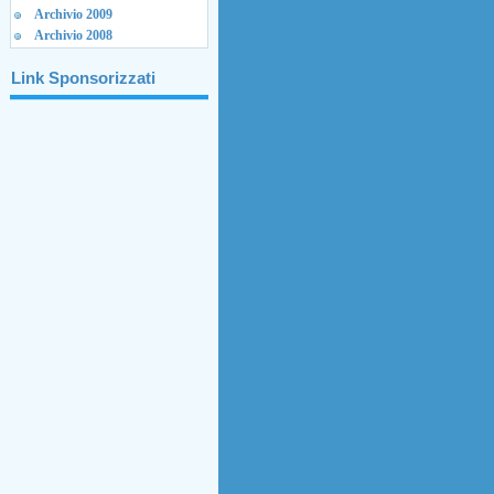
Archivio 2009
Archivio 2008
Link Sponsorizzati