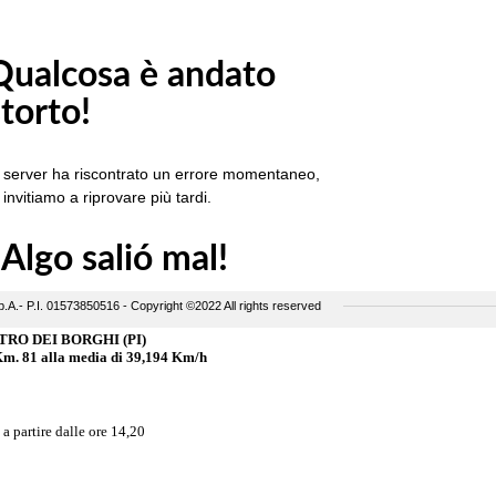
TRO DEI BORGHI (PI)
81 alla media di 39,194 Km/h
a partire dalle ore 14,20