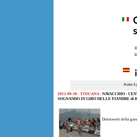
2012-09-30 - TOSCANA
- NAVACCHIO - CEN
SOGNANDO IN GIRO DELLE FIANDRE di Km. 
Direttaweb della gara 