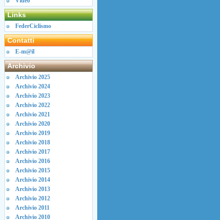
Video
Links
FederCiclismo
Contatti
E-m@il
Archivio
Archivio 2025
Archivio 2024
Archivio 2023
Archivio 2022
Archivio 2021
Archivio 2020
Archivio 2019
Archivio 2018
Archivio 2017
Archivio 2016
Archivio 2015
Archivio 2014
Archivio 2013
Archivio 2012
Archivio 2011
Archivio 2010