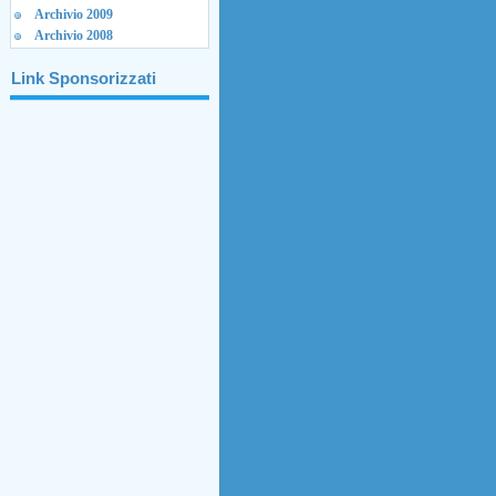
Archivio 2009
Archivio 2008
Link Sponsorizzati