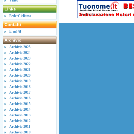
Video
Links
FederCiclismo
Contatti
E-m@il
Archivio
Archivio 2025
Archivio 2024
Archivio 2023
Archivio 2022
Archivio 2021
Archivio 2020
Archivio 2019
Archivio 2018
Archivio 2017
Archivio 2016
Archivio 2015
Archivio 2014
Archivio 2013
Archivio 2012
Archivio 2011
Archivio 2010