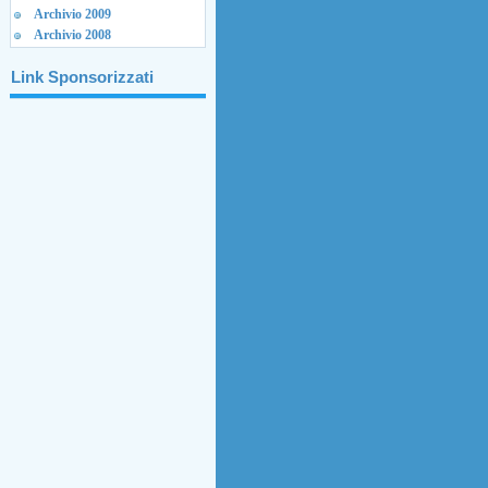
Archivio 2009
Archivio 2008
Link Sponsorizzati